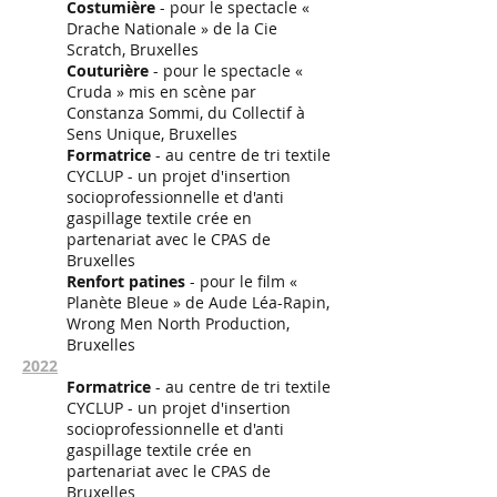
Costumière
- pour le spectacle
«
Drache Nationale » de la Cie
Scratch, Bruxelles
Couturière
- pour le spectacle «
Cruda » mis en scène par
Constanza Sommi, du Collectif à
Sens Unique, Bruxelles
Formatrice
- au centre de tri textile
CYCLUP - un projet d'insertion
socioprofessionnelle et d'anti
gaspillage textile crée en
partenariat avec le CPAS de
Bruxelles
Renfort patines
- pour le film «
Planète Bleue » de Aude Léa-Rapin,
Wrong Men North Production,
Bruxelles
2022
Formatrice
- au centre de tri textile
CYCLUP - un projet d'insertion
socioprofessionnelle et d'anti
gaspillage textile crée en
partenariat avec le CPAS de
Bruxelles