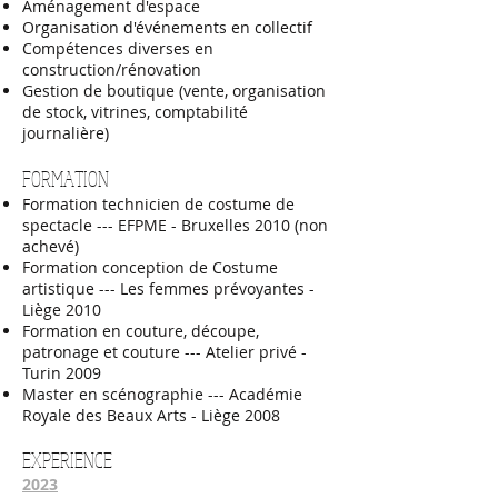
Aménagement d'espace
Organisation d'événements en collectif
Compétences diverses en
construction/rénovation
Gestion de boutique (vente, organisation
de stock, vitrines, comptabilité
journalière)
FORMATION
Formation technicien de costume de
spectacle --- EFPME - Bruxelles 2010 (non
achevé)
Formation conception de Costume
artistique --- Les femmes prévoyantes -
Liège 2010
Formation en couture, découpe,
patronage et couture --- Atelier privé -
Turin 2009
Master en scénographie --- Académie
Royale des Beaux Arts - Liège 2008
EXPERIENCE
2023