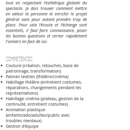
tout en respectant l'esthétique globale du
spectacle. Je dois trouver comment mettre
en valeur la personne et enrichir le projet
général sans pour autant prendre trop de
place. Pour cela l'écoute et l'échange sont
essentiels, il faut faire connaissance, poser
les bonnes questions et cerner rapidement
l'univers en face de soi.
COMPETENCES
Couture (création, retouches, b
ase de
patronnage, transformation)
Patines textiles (théâtre/cinéma)
Habillage théâtre (entretient costumes,
réparations, changements pendant les
représentations)
Habillage cinéma (plateau, gestion de la
continuïté, entretient costumes)
Animation plastique
(enfants/ado/adultes/public avec
troubles mentaux)
Gestion d'équipe