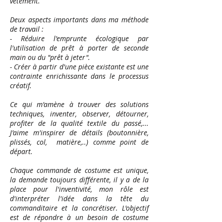
vêtement.
Deux aspects importants dans ma méthode
de travail :
- Réduire l'emprunte écologique par
l'utilisation de prêt à porter de seconde
main ou du "prêt à jeter".
- Créer à partir d'une pièce existante est une
contrainte enrichissante dans le processus
créatif.
Ce qui m'amène à trouver des solutions
techniques, inventer, observer, détourner,
profiter de la qualité textile du passé,...
J'aime m'inspirer de détails (boutonnière,
plissés, col, matière,..) comme point de
départ.
Chaque commande de costume est unique,
la demande toujours différente, il y a de la
place pour l'inventivité, mon rôle est
d'interpréter l'idée dans la tête du
commanditaire et la concrétiser. L'objectif
est de répondre à un besoin de costume